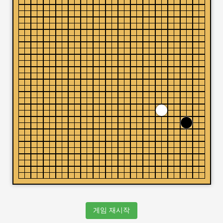
게임 재시작