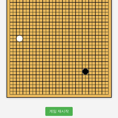
게임 재시작