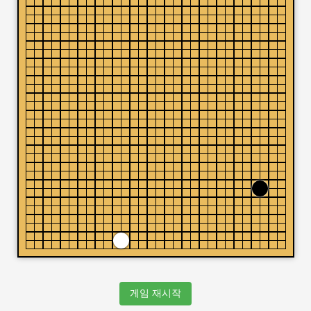
게임 재시작