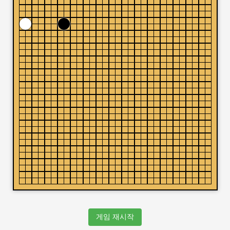
게임 재시작