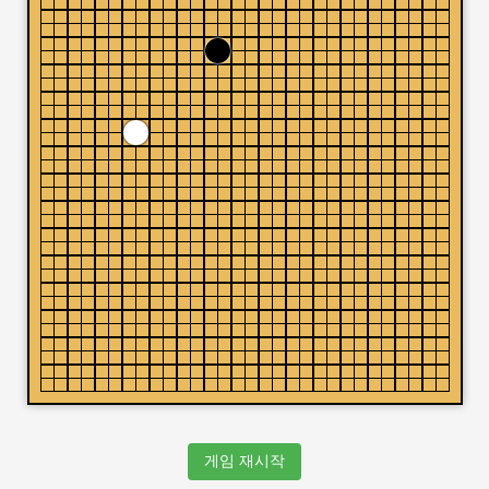
게임 재시작