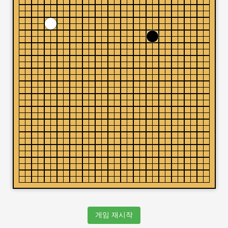
게임 재시작