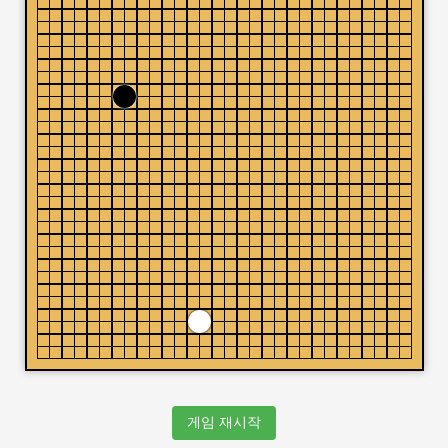
게임 재시작