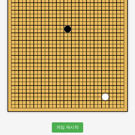
게임 재시작