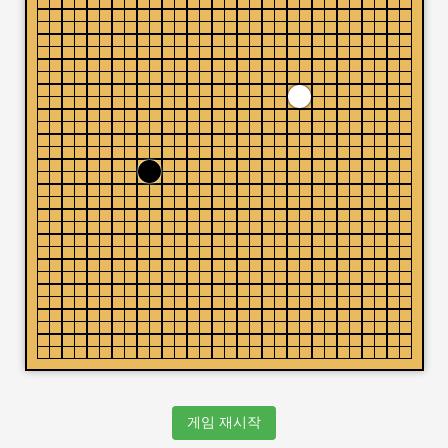
게임 재시작