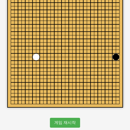
게임 재시작