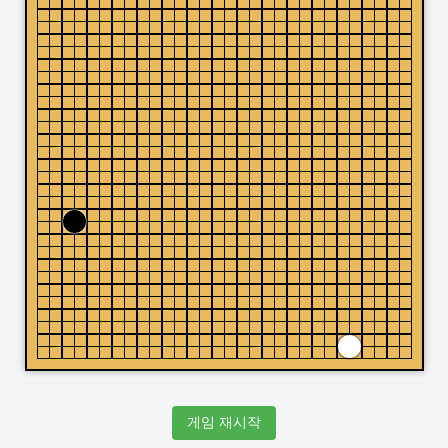
게임 재시작