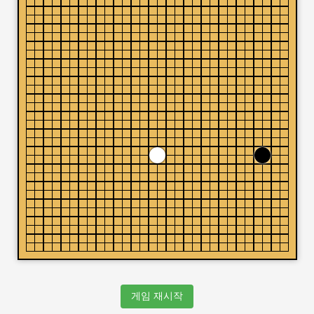
게임 재시작