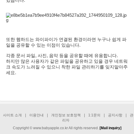
있습니다.
또한 웹하드는 와이파이가 연결된 환경이라면 누구나 쉽게 파
일을 공유할 수 있는 이점이 있습니다.
각종 문서 파일, 사진, 음악 등을 공유할 때에 유용합니다.
하지만 많은 사용자가 같은 파일을 공유하고 있을 경우 네트워
크 속도가 느려질 수 있으니 착한 파일 관리하기를 잊지말아주
세요.
사이트 소개
|
이용안내
|
개인정보 보호정책
|
1:1문의
|
공지사항
|
관
리자
Copyright © www.babyapple.co.kr All rights reserved.
[Mail inquiry]