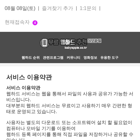
08월 08일(토)
즐겨찾기 추가
1:1문의
현재접속자
4
웹하드 순위
관련프로그램
커뮤니티
영화정보
유용한 도구
서비스 이용약관
서비스 이용약관
웹하드 서비스는 웹을 통해서 파일의 사용과 공유가 가능한 서
비스입니다.
대부분의 웹하드 서비스는 무료이고 사용하기 매우 간편한 형
태로 운영되고 있습니다.
사용자는 별도의 다운로드 또는 소프트웨어 설치 할 필요없이
컴퓨터나 모바일 기기를 이용하여
웹하드 등록 페이지를 통해 직접 파일을 저장하거나 공유할 수